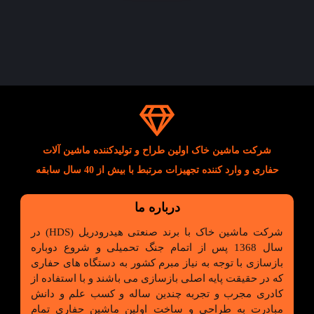
شرکت ماشین خاک اولین طراح و تولیدکننده ماشین آلات
حفاری و وارد کننده تجهیزات مرتبط با بیش از 40 سال سابقه
درباره ما
شرکت ماشین خاک با برند صنعتی هیدرودریل (HDS) در
سال 1368 پس از اتمام جنگ تحمیلی و شروع دوباره
بازسازی با توجه به نیاز مبرم کشور به دستگاه های حفاری
که در حقیقت پایه اصلی بازسازی می باشند و با استفاده از
کادری مجرب و تجربه چندین ساله و کسب علم و دانش
مبادرت به طراحی و ساخت اولین ماشین حفاری تمام