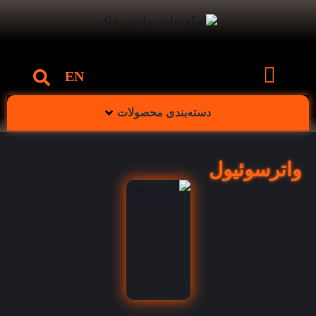
EN
دسته‌بندی محصولات
واترسوئیول