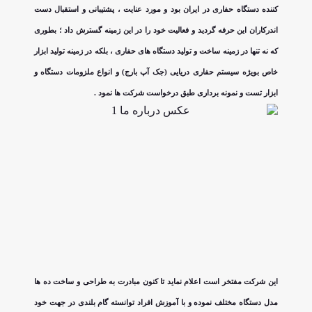
کننده دستگاه حفاری در ایران بود و مورد عنایت ، پشتیبانی و استقبال دست
اندرکاران این حرفه گردید و فعالیت خود را در این زمینه گسترش داد ؛ بطوری
که نه تنها در زمینه ساخت و تولید دستگاه های حفاری ، بلکه در زمینه تولید ابزار
خاص بویژه سیستم حفاری دریایی (جک آپ بارج) و انواع ملزومات دستگاه و
ابزار تست و نمونه برداری طبق درخواست شرکت ها نمود .
این شرکت مفتخر است اعلام نماید تا کنون مبادرت به طراحی و ساخت ده ها
مدل دستگاه مختلف نموده و با آموزش افراد توانسته گام بلندی در جهت خود