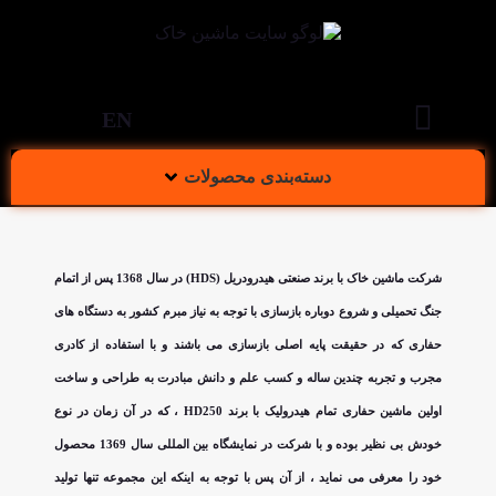
EN
دسته‌بندی محصولات
شرکت ماشین خاک با برند صنعتی هیدرودریل (HDS) در سال 1368 پس از اتمام
جنگ تحمیلی و شروع دوباره بازسازی با توجه به نیاز مبرم کشور به دستگاه های
حفاری که در حقیقت پایه اصلی بازسازی می باشند و با استفاده از کادری
مجرب و تجربه چندین ساله و کسب علم و دانش مبادرت به طراحی و ساخت
اولین ماشین حفاری تمام هیدرولیک با برند HD250 ، که در آن زمان در نوع
خودش بی نظیر بوده و با شرکت در نمایشگاه بین المللی سال 1369 محصول
خود را معرفی می نماید ، از آن پس با توجه به اینکه این مجموعه تنها تولید