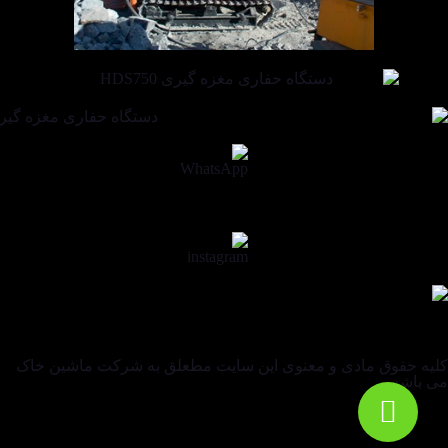
کلیه حقوق مادی و معنوی این سایت مطعلق به شرکت ماشین خاک
می باشد.